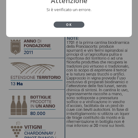
Attenzione
Si è verificato un errore.
OK