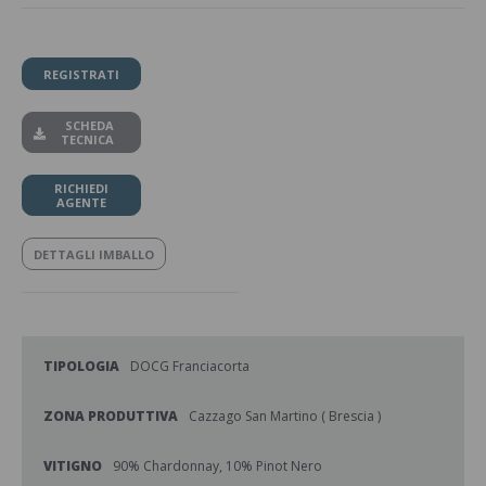
REGISTRATI
SCHEDA
TECNICA
RICHIEDI
AGENTE
DETTAGLI IMBALLO
TIPOLOGIA
DOCG Franciacorta
ZONA PRODUTTIVA
Cazzago San Martino ( Brescia )
VITIGNO
90% Chardonnay, 10% Pinot Nero