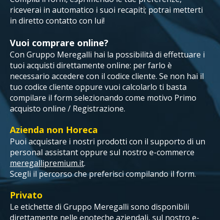
riceverai in automatico i suoi recapiti; potrai metterti
in diretto contatto con lui!
Vuoi comprare online?
Con Gruppo Meregalli hai la possibilità di effettuare i
tuoi acquisti direttamente online: per farlo è
necessario accedere con il codice cliente. Se non hai il
tuo codice cliente oppure vuoi calcolarlo ti basta
compilare il form selezionando come motivo Primo
acquisto online / Registrazione.
Azienda non Horeca
Puoi acquistare i nostri prodotti con il supporto di un
personal assistant oppure sul nostro e-commerce
meregallipremium.it
.
Scegli il percorso che preferisci compilando il form.
Privato
Le etichette di Gruppo Meregalli sono disponibili
direttamente nelle enoteche aziendali, sul nostro e-