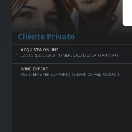
Cliente Privato
ACQUISTA ONLINE
LO STORE DEL GRUPPO MEREGALLI DEDICATO AI PRIVATI
WINE EXPERT
ASSISTENTE PER SUPPORTO TELEFONICO AGLI ACQUISTI