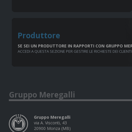
Produttore
SE SEI UN PRODUTTORE IN RAPPORTI CON GRUPPO ME
ACCEDI A QUESTA SEZIONE PER GESTIRE LE RICHIESTE DEI CLIENTI
Gruppo Meregalli
Gruppo Meregalli
via A. Visconti, 43
20900
Monza
(
MB
)