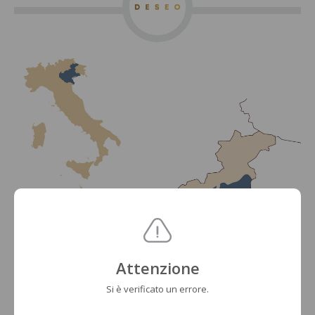
Attenzione
Si è verificato un errore.