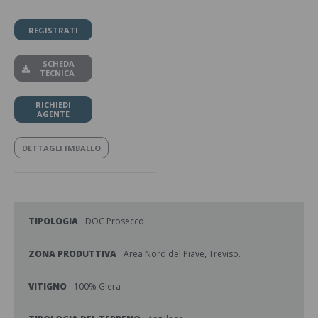
REGISTRATI
SCHEDA
TECNICA
RICHIEDI
AGENTE
DETTAGLI IMBALLO
TIPOLOGIA
DOC Prosecco
ZONA PRODUTTIVA
Area Nord del Piave, Treviso.
VITIGNO
100% Glera