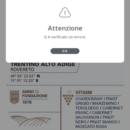
Attenzione
Si è verificato un errore.
OK