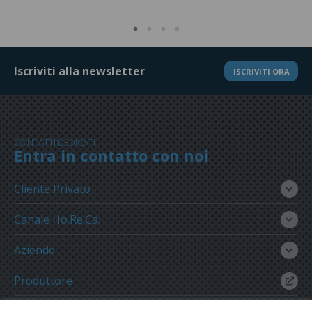
Iscriviti alla newsletter
ISCRIVITI ORA
CONTATTI DEDICATI
Entra in contatto con noi
Cliente Privato
Canale Ho.Re.Ca.
Aziende
Produttore
Gruppo Meregalli