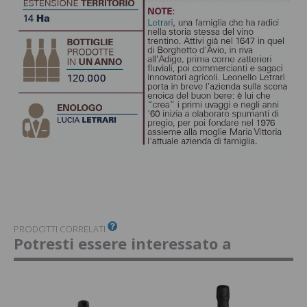
PRODOTTI CORRELATI
Potresti essere interessato a