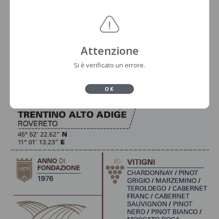
Attenzione
Si è verificato un errore.
OK