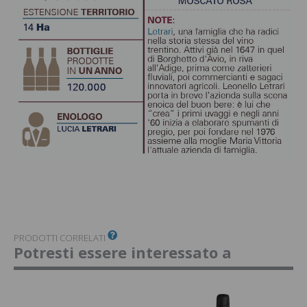
PRODOTTI CORRELATI
Potresti essere interessato a