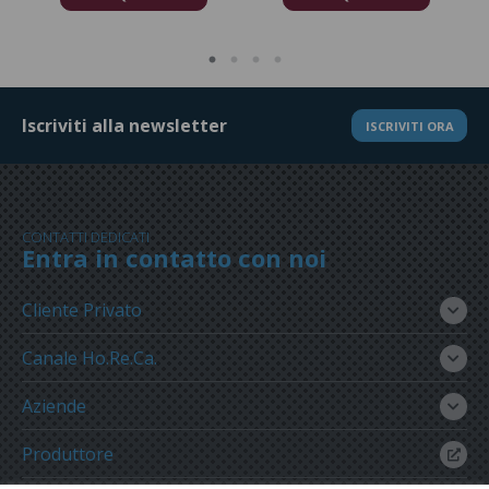
Iscriviti alla newsletter
ISCRIVITI ORA
CONTATTI DEDICATI
Entra in contatto con noi
Cliente Privato
Canale Ho.Re.Ca.
Aziende
Produttore