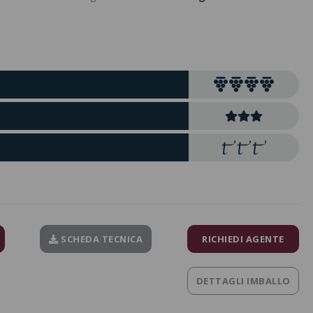
SCHEDA TECNICA
RICHIEDI AGENTE
DETTAGLI IMBALLO