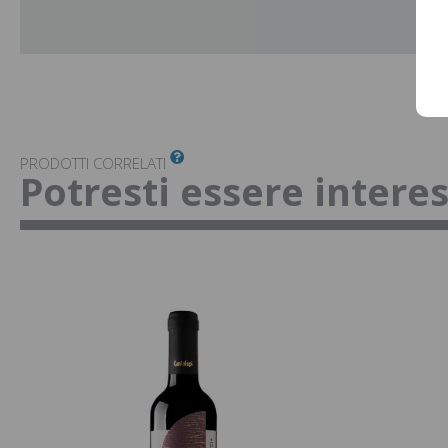
PRODOTTI CORRELATI
Potresti essere intere