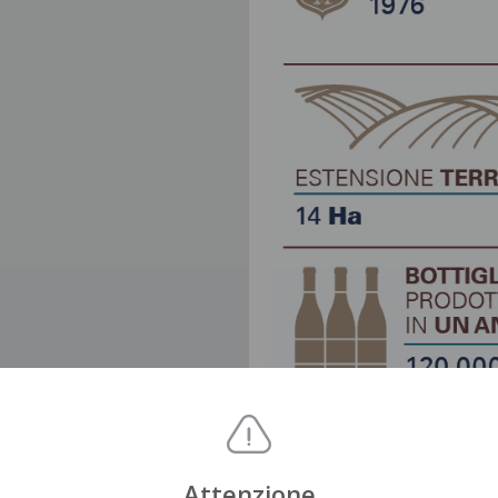
Attenzione