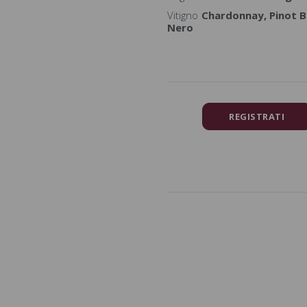
Vitigno
Chardonnay, Pinot B
Nero
REGISTRATI