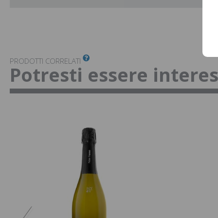
PRODOTTI CORRELATI
Potresti essere intere