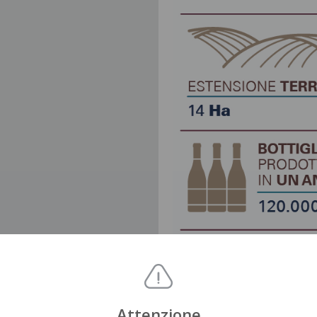
Attenzione