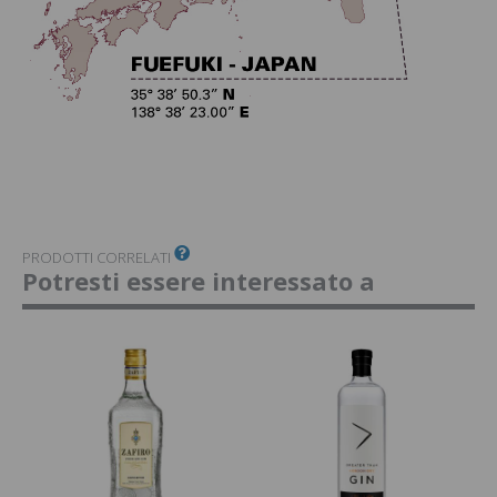
PRODOTTI CORRELATI
Potresti essere interessato a