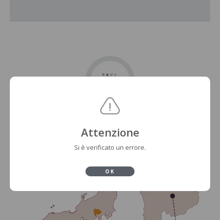
Attenzione
Si è verificato un errore.
OK