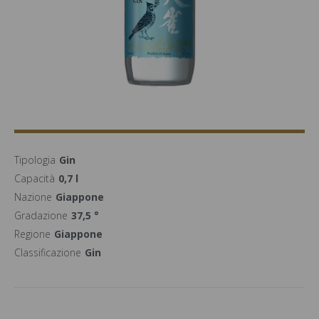
Tipologia
Gin
Capacità
0,7 l
Nazione
Giappone
Gradazione
37,5 °
Regione
Giappone
Classificazione
Gin