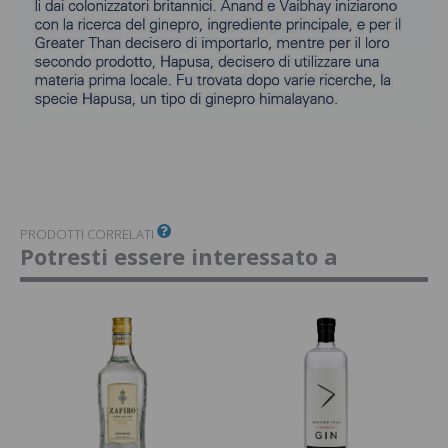
PRODOTTI CORRELATI
Potresti essere interessato a