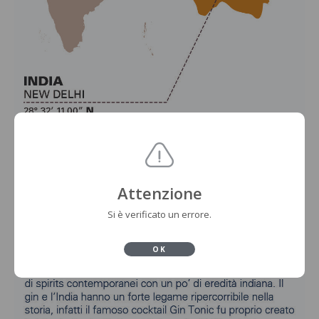
Attenzione
Si è verificato un errore.
OK