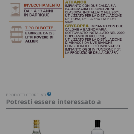
PRODOTTI CORRELATI
Potresti essere interessato a