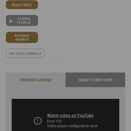
REGISTRATI
SCHEDA
TECNICA
RICHIEDI
AGENTE
DETTAGLI IMBALLO
PRESENTAZIONE
CARATTERISTICHE