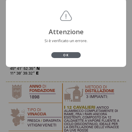
Attenzione
Si è verificato un errore.
OK