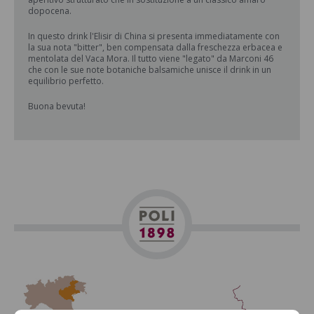
dopocena.
In questo drink l'Elisir di China si presenta immediatamente con
la sua nota "bitter", ben compensata dalla freschezza erbacea e
mentolata del Vaca Mora. Il tutto viene "legato" da Marconi 46
che con le sue note botaniche balsamiche unisce il drink in un
equilibrio perfetto.
Buona bevuta!