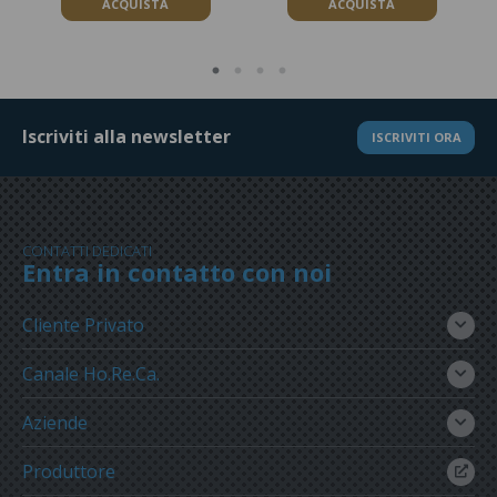
ACQUISTA
ACQUISTA
Iscriviti alla newsletter
ISCRIVITI ORA
CONTATTI DEDICATI
Entra in contatto con noi
Cliente Privato
Canale Ho.Re.Ca.
Aziende
Produttore