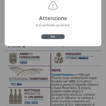
Attenzione
Si è verificato un errore.
OK