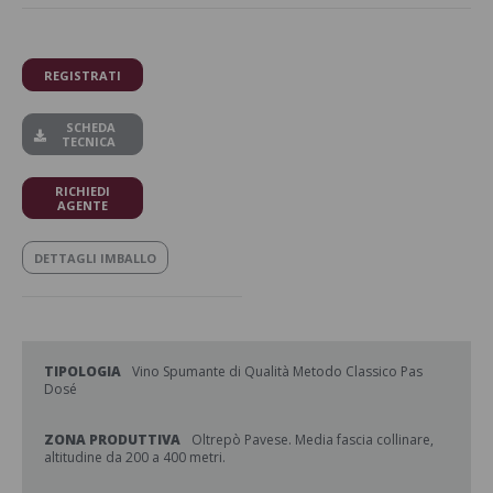
REGISTRATI
SCHEDA
TECNICA
RICHIEDI
AGENTE
DETTAGLI IMBALLO
TIPOLOGIA
Vino Spumante di Qualità Metodo Classico Pas
Dosé
ZONA PRODUTTIVA
Oltrepò Pavese. Media fascia collinare,
altitudine da 200 a 400 metri.