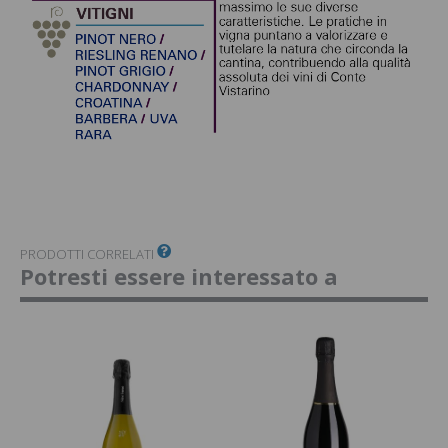
PRODOTTI CORRELATI
Potresti essere interessato a