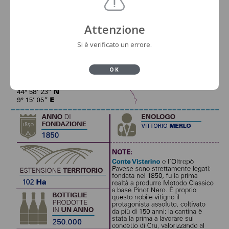
Attenzione
Si è verificato un errore.
OK