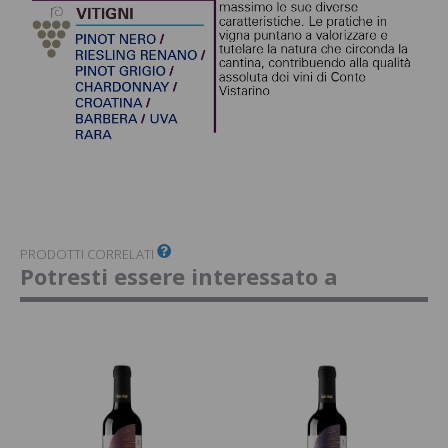
PRODOTTI CORRELATI
Potresti essere interessato a