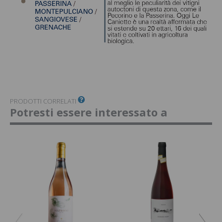
PRODOTTI CORRELATI
Potresti essere interessato a