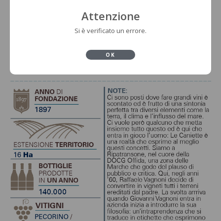
Attenzione
Si è verificato un errore.
OK