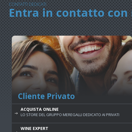
CONTATTI DEDICATI
Entra in contatto con 
Cliente Privato
ACQUISTA ONLINE
LO STORE DEL GRUPPO MEREGALLI DEDICATO AI PRIVATI
WINE EXPERT