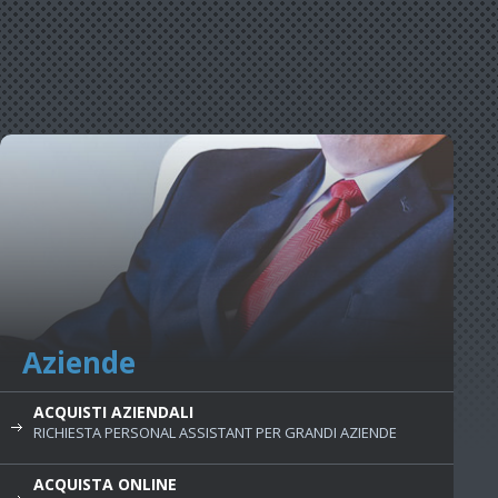
Aziende
ACQUISTI AZIENDALI
RICHIESTA PERSONAL ASSISTANT PER GRANDI AZIENDE
ACQUISTA ONLINE