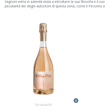
Vagnoni entra in azienda inizia a introdurre la sua filosofia e il 
peculiarità dei vitigni autoctoni di questa zona, come il Pecorino e 
V
SPUMANTE