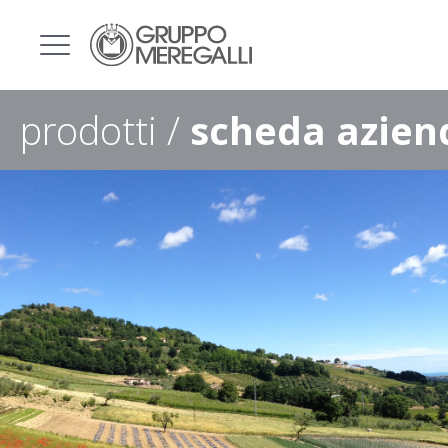
prodotti /
scheda azien