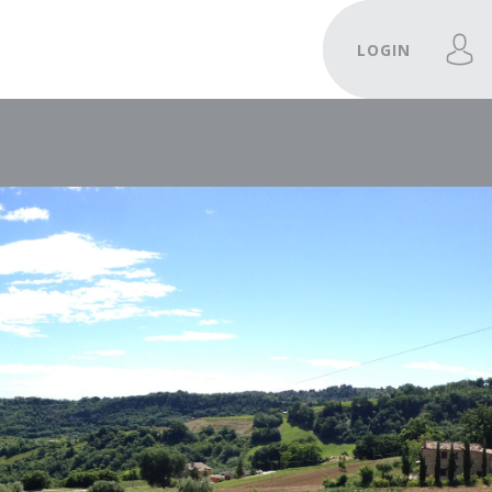
LOGIN