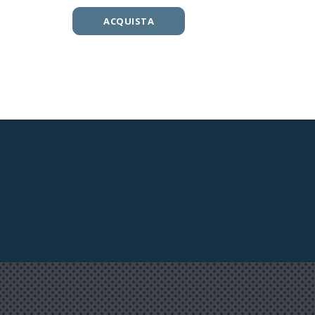
ACQUISTA