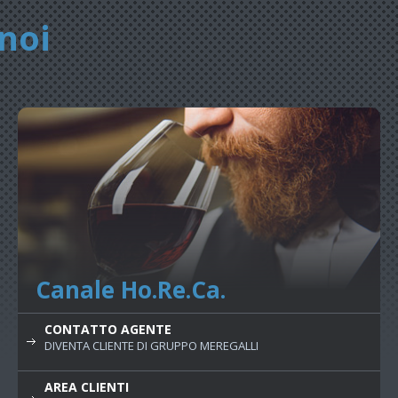
noi
Canale Ho.Re.Ca.
CONTATTO AGENTE
DIVENTA CLIENTE DI GRUPPO MEREGALLI
AREA CLIENTI