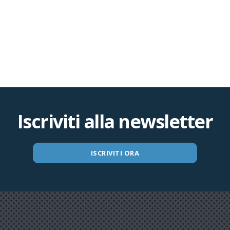
Iscriviti alla newsletter
ISCRIVITI ORA