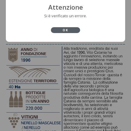
Attenzione
Si è verificato un errore.
OK