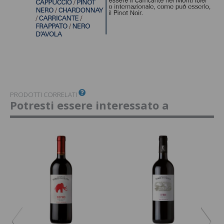
PRODOTTI CORRELATI
Potresti essere interessato a