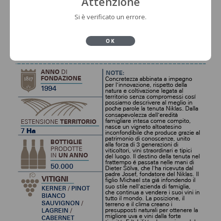
Attenzione
Si è verificato un errore.
OK