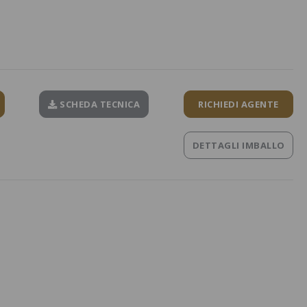
SCHEDA TECNICA
RICHIEDI AGENTE
DETTAGLI IMBALLO