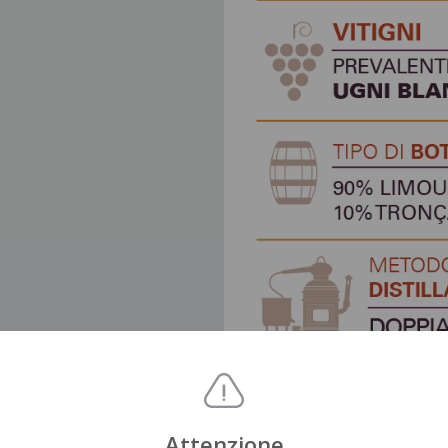
Attenzione