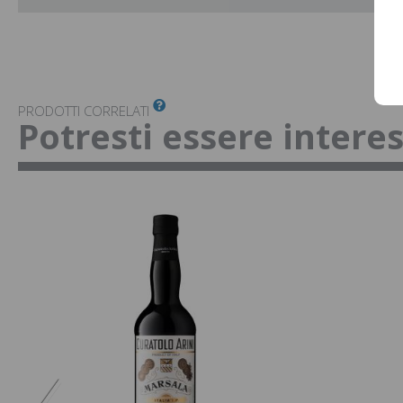
PRODOTTI CORRELATI
Potresti essere intere