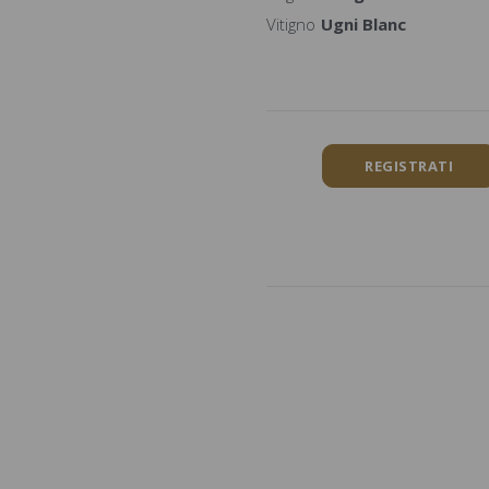
Vitigno
Ugni Blanc
REGISTRATI