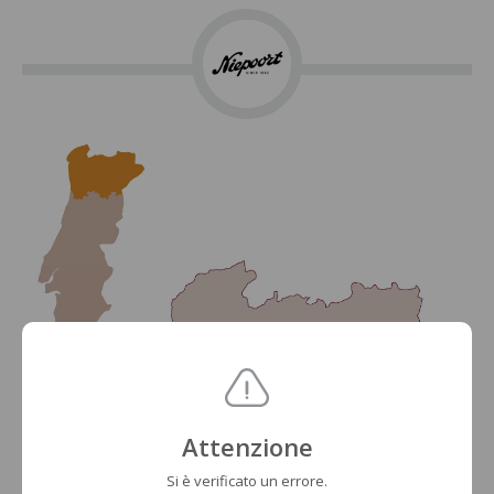
Attenzione
Si è verificato un errore.