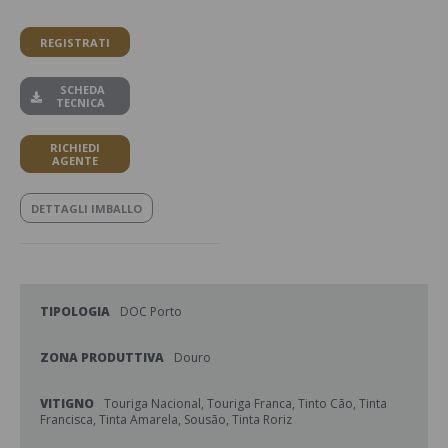
REGISTRATI
SCHEDA
TECNICA
RICHIEDI
AGENTE
DETTAGLI IMBALLO
TIPOLOGIA
DOC Porto
ZONA PRODUTTIVA
Douro
VITIGNO
Touriga Nacional, Touriga Franca, Tinto Cão, Tinta
Francisca, Tinta Amarela, Sousão, Tinta Roriz