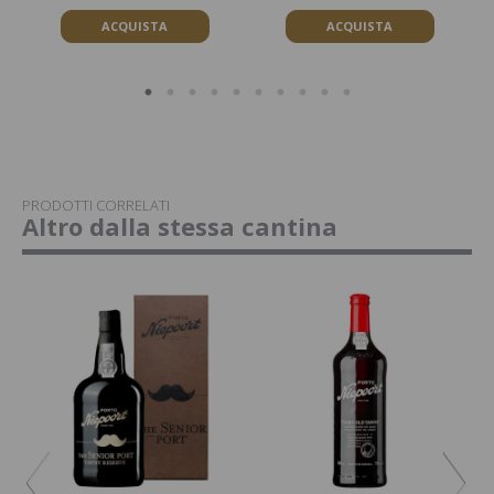
ACQUISTA
ACQUISTA
PRODOTTI CORRELATI
Altro dalla stessa cantina