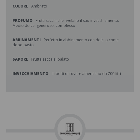
COLORE
Ambrato
PROFUMO
Frutti secchi che rivelano il suo invecchiamento.
Medio dolce, generoso, complesso
ABBINAMENTI
Perfetto in abbinamento con dolci o come
dopo pasto
SAPORE
Frutta secca al palato
INVECCHIAMENTO
In botti di rovere americano da 700 litri