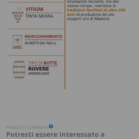
PRODOTTI CORRELATI
Potresti essere interessato a