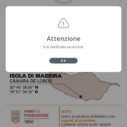
Attenzione
Si è verificato un errore.
OK