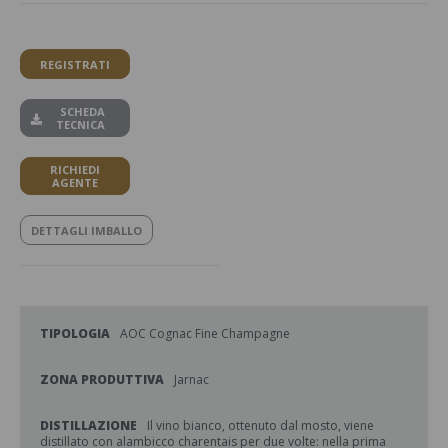
REGISTRATI
SCHEDA
TECNICA
RICHIEDI
AGENTE
DETTAGLI IMBALLO
TIPOLOGIA
AOC Cognac Fine Champagne
ZONA PRODUTTIVA
Jarnac
DISTILLAZIONE
Il vino bianco, ottenuto dal mosto, viene
distillato con alambicco charentais per due volte: nella prima