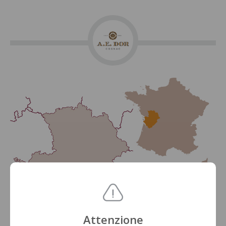
Attenzione