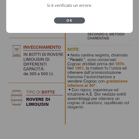
Si è verificato un errore.
OK