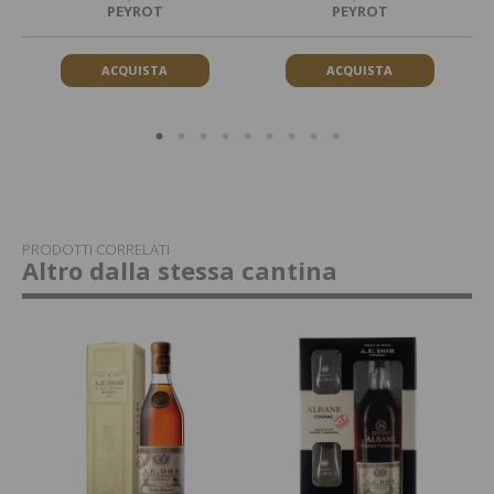
PEYROT
PEYROT
ACQUISTA
ACQUISTA
PRODOTTI CORRELATI
Altro dalla stessa cantina