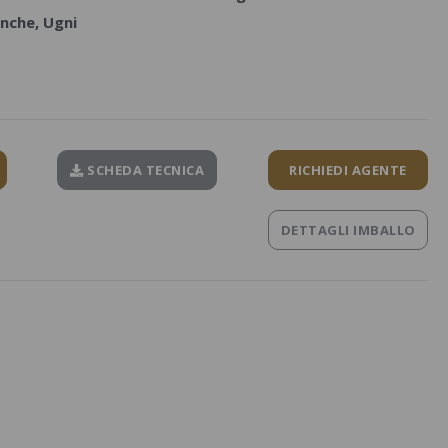
nche, Ugni
SCHEDA TECNICA
RICHIEDI AGENTE
DETTAGLI IMBALLO