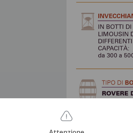
Attenzione