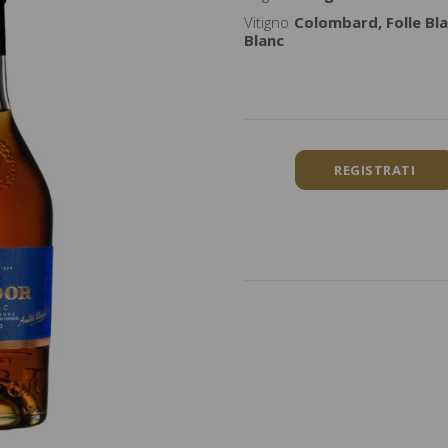
Vitigno
Colombard, Folle Bla
Blanc
REGISTRATI