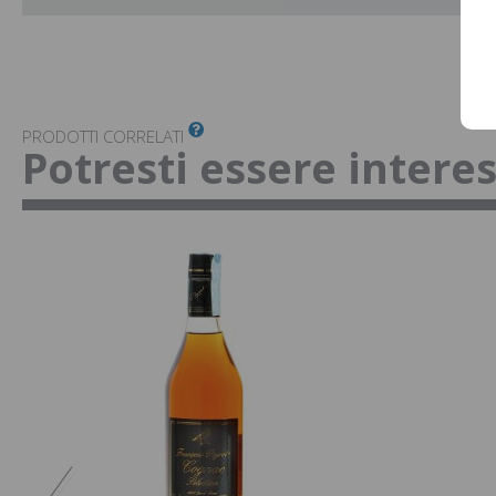
PRODOTTI CORRELATI
Potresti essere intere