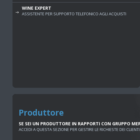
WINE EXPERT
ASSISTENTE PER SUPPORTO TELEFONICO AGLI ACQUISTI
Produttore
SE SEI UN PRODUTTORE IN RAPPORTI CON GRUPPO ME
ACCEDI A QUESTA SEZIONE PER GESTIRE LE RICHIESTE DEI CLIENTI