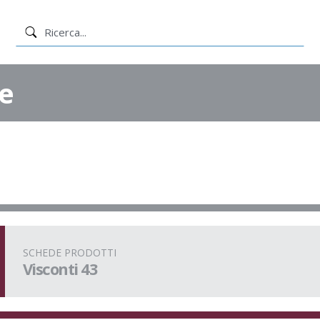
e
SCHEDE PRODOTTI
Visconti 43