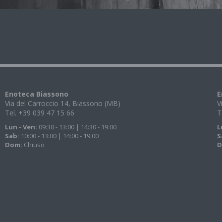
Enoteca Biassono
E
Via del Carroccio 14, Biassono (MB)
V
Tel. +39 039 47 15 66
T
Lun - Ven:
09:30 - 13:00 | 14:30 - 19:00
L
Sab:
10:00 - 13:00 | 14:00 - 19:00
S
Dom:
Chiuso
D