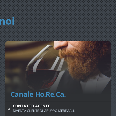
noi
Canale Ho.Re.Ca.
CONTATTO AGENTE
DIVENTA CLIENTE DI GRUPPO MEREGALLI