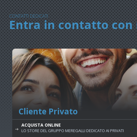
CONTATTI DEDICATI
Entra in contatto con 
Cliente Privato
ACQUISTA ONLINE
LO STORE DEL GRUPPO MEREGALLI DEDICATO AI PRIVATI