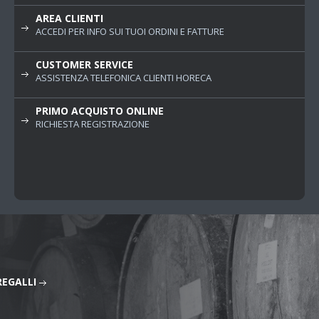
AREA CLIENTI
ACCEDI PER INFO SUI TUOI ORDINI E FATTURE
CUSTOMER SERVICE
ASSISTENZA TELEFONICA CLIENTI HORECA
PRIMO ACQUISTO ONLINE
RICHIESTA REGISTRAZIONE
REGALLI