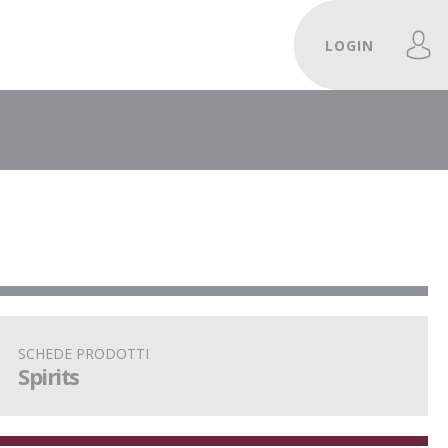
LOGIN
SCHEDE PRODOTTI
Spirits