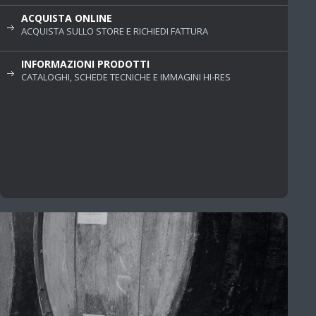
ACQUISTA ONLINE
ACQUISTA SULLO STORE E RICHIEDI FATTURA
INFORMAZIONI PRODOTTI
CATALOGHI, SCHEDE TECNICHE E IMMAGINI HI-RES