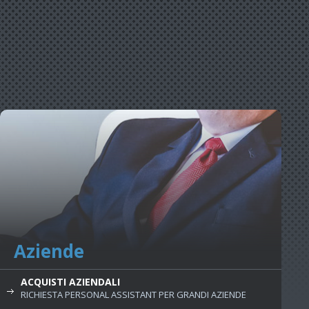
Aziende
ACQUISTI AZIENDALI
RICHIESTA PERSONAL ASSISTANT PER GRANDI AZIENDE