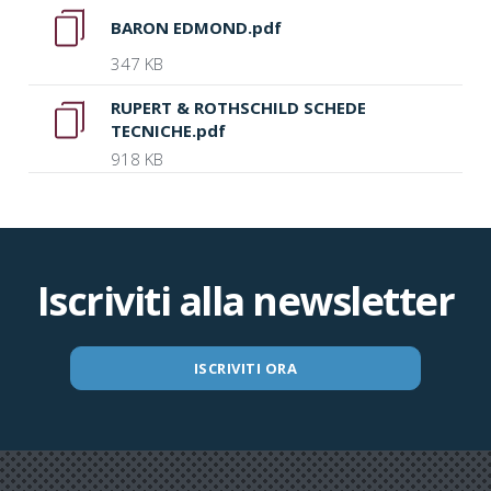
BARON EDMOND.pdf
347 KB
RUPERT & ROTHSCHILD SCHEDE
TECNICHE.pdf
918 KB
Iscriviti alla newsletter
ISCRIVITI ORA