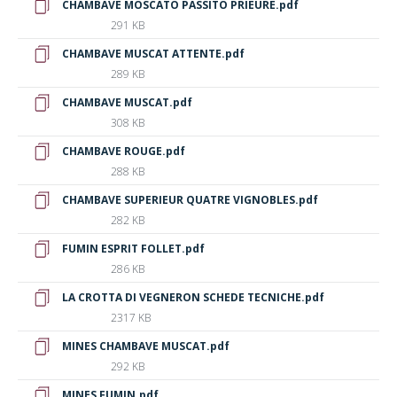
CHAMBAVE MOSCATO PASSITO PRIEURÈ.pdf
291 KB
CHAMBAVE MUSCAT ATTENTE.pdf
289 KB
CHAMBAVE MUSCAT.pdf
308 KB
CHAMBAVE ROUGE.pdf
288 KB
CHAMBAVE SUPERIEUR QUATRE VIGNOBLES.pdf
282 KB
FUMIN ESPRIT FOLLET.pdf
286 KB
LA CROTTA DI VEGNERON SCHEDE TECNICHE.pdf
2317 KB
MINES CHAMBAVE MUSCAT.pdf
292 KB
MINES FUMIN.pdf