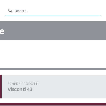
e
SCHEDE PRODOTTI
Visconti 43