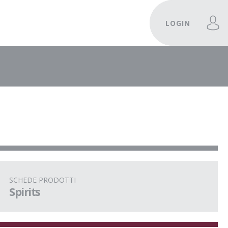
LOGIN
SCHEDE PRODOTTI
Spirits