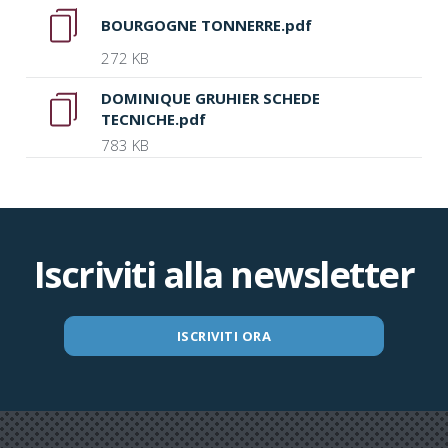
BOURGOGNE TONNERRE.pdf
272 KB
DOMINIQUE GRUHIER SCHEDE
TECNICHE.pdf
783 KB
Iscriviti alla newsletter
ISCRIVITI ORA