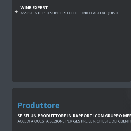
WINE EXPERT
ASSISTENTE PER SUPPORTO TELEFONICO AGLI ACQUISTI
Produttore
SE SEI UN PRODUTTORE IN RAPPORTI CON GRUPPO ME
ACCEDI A QUESTA SEZIONE PER GESTIRE LE RICHIESTE DEI CLIENTI