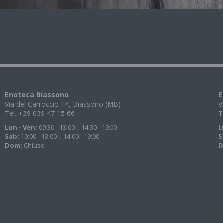
Enoteca Biassono
E
Via del Carroccio 14, Biassono (MB)
V
Tel. +39 039 47 15 66
T
Lun - Ven:
09:30 - 13:00 | 14:30 - 19:00
L
Sab:
10:00 - 13:00 | 14:00 - 19:00
S
Dom:
Chiuso
D