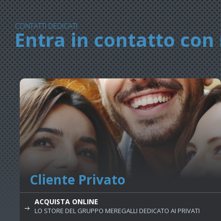
CONTATTI DEDICATI
Entra in contatto con 
Cliente Privato
ACQUISTA ONLINE
LO STORE DEL GRUPPO MEREGALLI DEDICATO AI PRIVATI