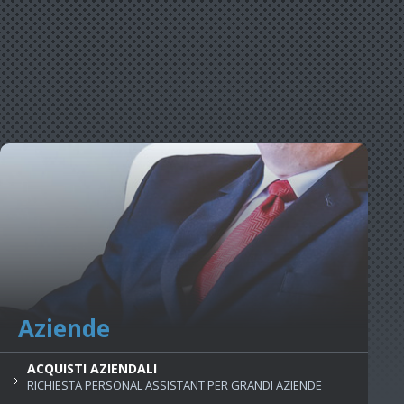
Aziende
ACQUISTI AZIENDALI
RICHIESTA PERSONAL ASSISTANT PER GRANDI AZIENDE