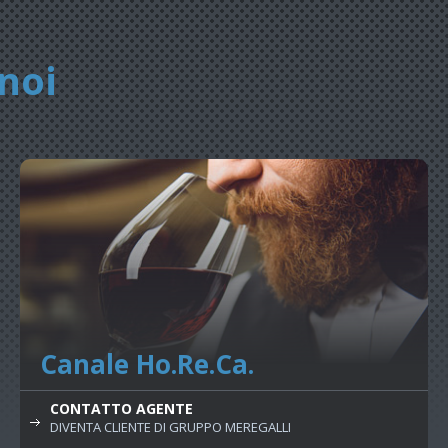
noi
Canale Ho.Re.Ca.
CONTATTO AGENTE
DIVENTA CLIENTE DI GRUPPO MEREGALLI