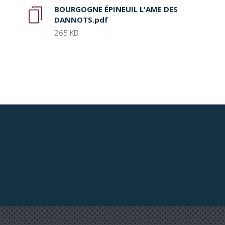
BOURGOGNE ÉPINEUIL L'AME DES
DANNOTS.pdf
265 KB