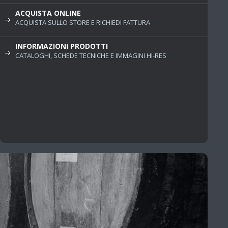
ACQUISTA ONLINE
ACQUISTA SULLO STORE E RICHIEDI FATTURA
INFORMAZIONI PRODOTTI
CATALOGHI, SCHEDE TECNICHE E IMMAGINI HI-RES