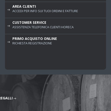
AREA CLIENTI
ACCEDI PER INFO SUI TUOI ORDINI E FATTURE
CUSTOMER SERVICE
ASSISTENZA TELEFONICA CLIENTI HORECA
PRIMO ACQUISTO ONLINE
RICHIESTA REGISTRAZIONE
REGALLI