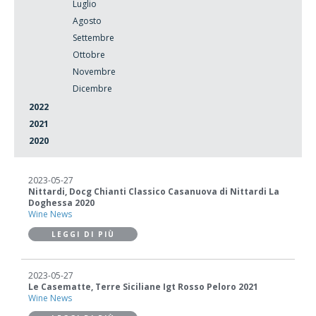
Luglio
Agosto
Settembre
Ottobre
Novembre
Dicembre
2022
2021
2020
2023-05-27
Nittardi, Docg Chianti Classico Casanuova di Nittardi La
Doghessa 2020
Wine News
LEGGI DI PIÙ
2023-05-27
Le Casematte, Terre Siciliane Igt Rosso Peloro 2021
Wine News