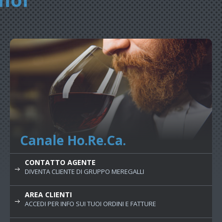
Canale Ho.Re.Ca.
CONTATTO AGENTE
DIVENTA CLIENTE DI GRUPPO MEREGALLI
AREA CLIENTI
ACCEDI PER INFO SUI TUOI ORDINI E FATTURE