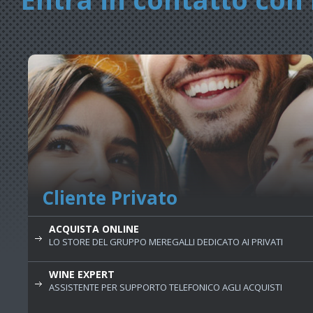
Cliente Privato
ACQUISTA ONLINE
LO STORE DEL GRUPPO MEREGALLI DEDICATO AI PRIVATI
WINE EXPERT
ASSISTENTE PER SUPPORTO TELEFONICO AGLI ACQUISTI