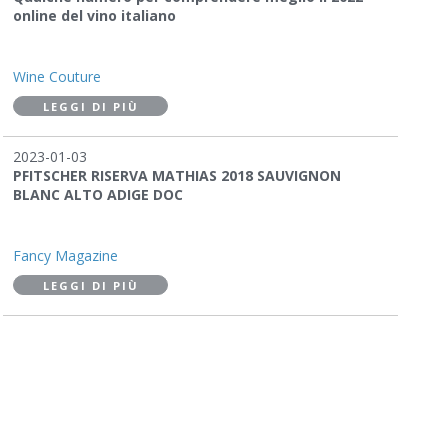
online del vino italiano
Wine Couture
LEGGI DI PIÙ
2023-01-03
PFITSCHER RISERVA MATHIAS 2018 SAUVIGNON
BLANC ALTO ADIGE DOC
Fancy Magazine
LEGGI DI PIÙ