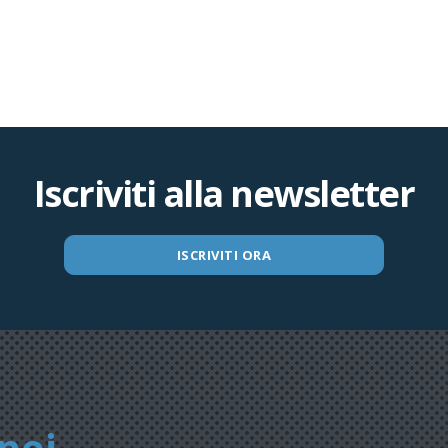
Iscriviti alla newsletter
ISCRIVITI ORA
noi