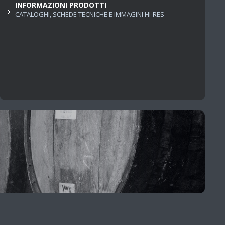
INFORMAZIONI PRODOTTI
CATALOGHI, SCHEDE TECNICHE E IMMAGINI HI-RES