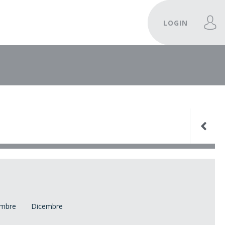
LOGIN
mbre
Dicembre