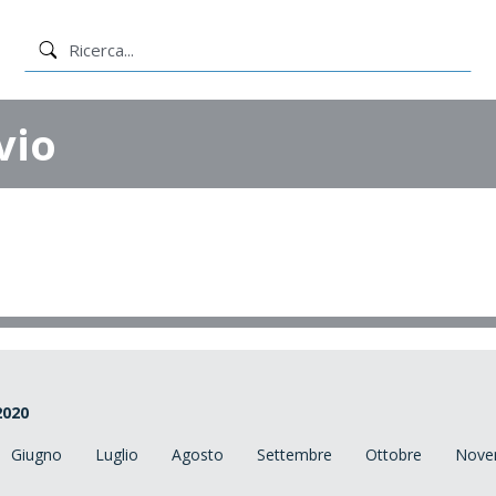
vio
2020
Giugno
Luglio
Agosto
Settembre
Ottobre
Nove