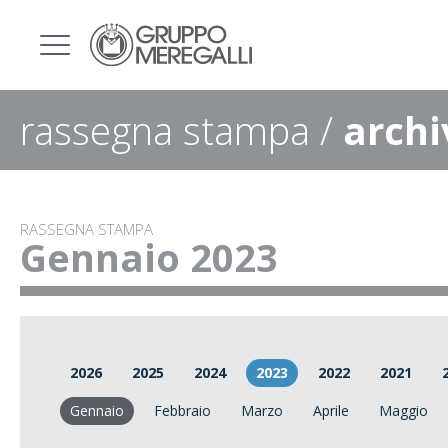
rassegna stampa /
archi
RASSEGNA STAMPA
Gennaio 2023
2026
2025
2024
2023
2022
2021
Gennaio
Febbraio
Marzo
Aprile
Maggio