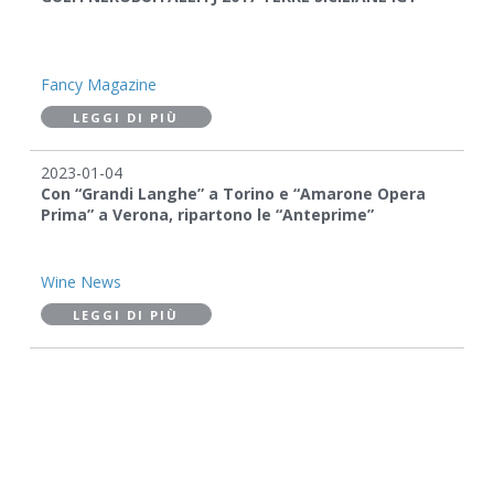
Fancy Magazine
LEGGI DI PIÙ
2023-01-04
Con “Grandi Langhe” a Torino e “Amarone Opera
Prima” a Verona, ripartono le “Anteprime”
Wine News
LEGGI DI PIÙ