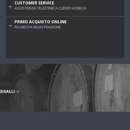
CUSTOMER SERVICE
ASSISTENZA TELEFONICA CLIENTI HORECA
PRIMO ACQUISTO ONLINE
RICHIESTA REGISTRAZIONE
REGALLI