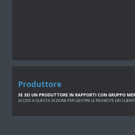
Produttore
SE SEI UN PRODUTTORE IN RAPPORTI CON GRUPPO ME
ACCEDI A QUESTA SEZIONE PER GESTIRE LE RICHIESTE DEI CLIENTI