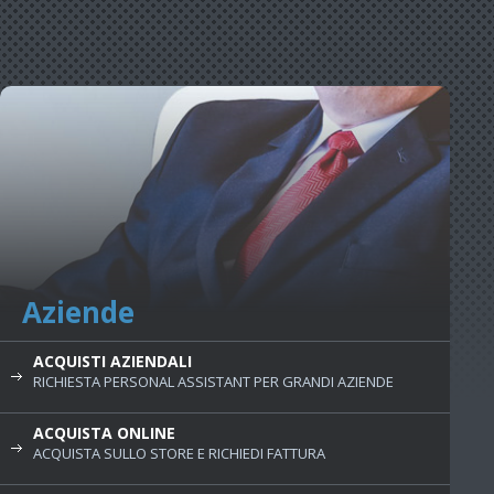
Aziende
ACQUISTI AZIENDALI
RICHIESTA PERSONAL ASSISTANT PER GRANDI AZIENDE
ACQUISTA ONLINE
ACQUISTA SULLO STORE E RICHIEDI FATTURA