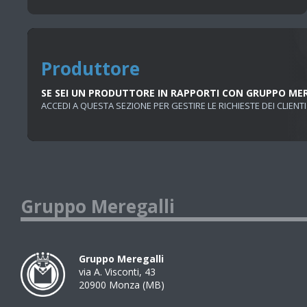
Produttore
SE SEI UN PRODUTTORE IN RAPPORTI CON GRUPPO ME
ACCEDI A QUESTA SEZIONE PER GESTIRE LE RICHIESTE DEI CLIENTI
Gruppo Meregalli
Gruppo Meregalli
via A. Visconti, 43
20900
Monza
(
MB
)