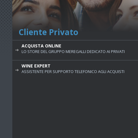
Cliente Privato
ACQUISTA ONLINE
LO STORE DEL GRUPPO MEREGALLI DEDICATO AI PRIVATI
WINE EXPERT
ASSISTENTE PER SUPPORTO TELEFONICO AGLI ACQUISTI