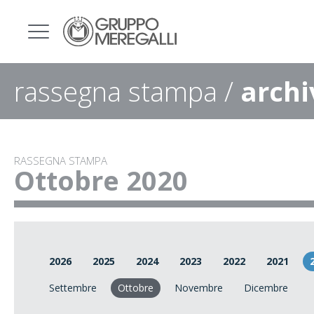
rassegna stampa /
archi
RASSEGNA STAMPA
Ottobre 2020
2026
2025
2024
2023
2022
2021
Settembre
Ottobre
Novembre
Dicembre