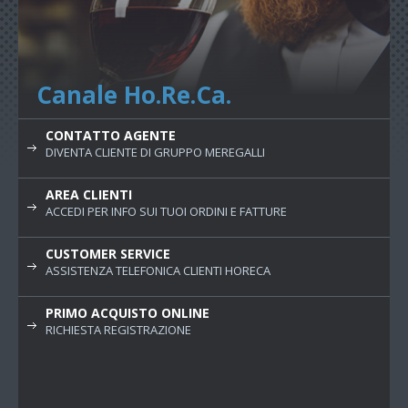
Canale Ho.Re.Ca.
CONTATTO AGENTE
DIVENTA CLIENTE DI GRUPPO MEREGALLI
AREA CLIENTI
ACCEDI PER INFO SUI TUOI ORDINI E FATTURE
CUSTOMER SERVICE
ASSISTENZA TELEFONICA CLIENTI HORECA
PRIMO ACQUISTO ONLINE
RICHIESTA REGISTRAZIONE