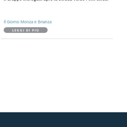
Il Giorno Monza e Brianza
LEGGI DI PIÙ