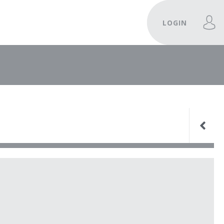
LOGIN