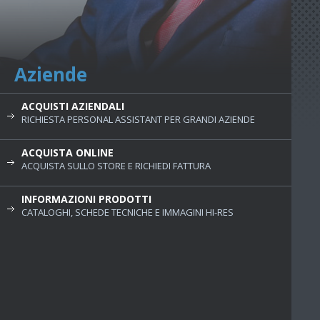
Aziende
ACQUISTI AZIENDALI
RICHIESTA PERSONAL ASSISTANT PER GRANDI AZIENDE
ACQUISTA ONLINE
ACQUISTA SULLO STORE E RICHIEDI FATTURA
INFORMAZIONI PRODOTTI
CATALOGHI, SCHEDE TECNICHE E IMMAGINI HI-RES