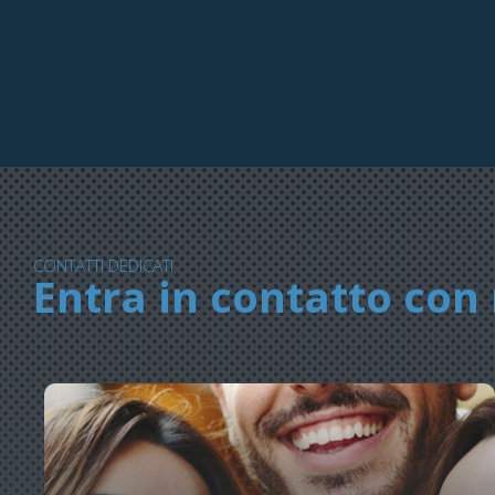
CONTATTI DEDICATI
Entra in contatto con 