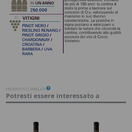
PRODOTTI CORRELATI
Potresti essere interessato a