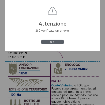
Attenzione
Si è verificato un errore.
OK