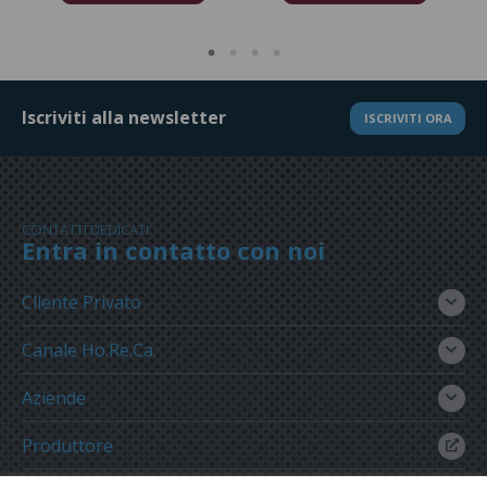
Iscriviti alla newsletter
ISCRIVITI ORA
CONTATTI DEDICATI
Entra in contatto con noi
Cliente Privato
Canale Ho.Re.Ca.
Aziende
Produttore