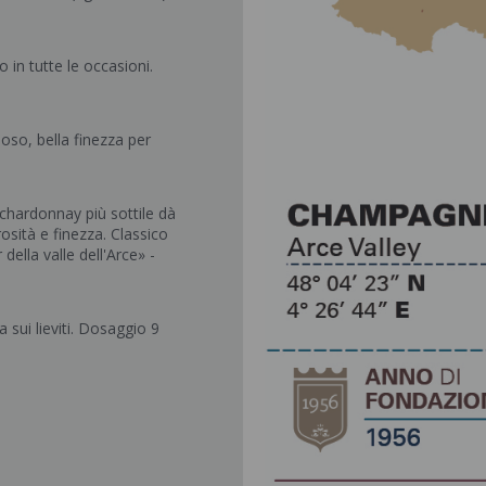
o in tutte le occasioni.
oso, bella finezza per
 chardonnay più sottile dà
osità e finezza. Classico
della valle dell'Arce» -
a sui lieviti. Dosaggio 9