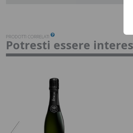
PRODOTTI CORRELATI
Potresti essere intere