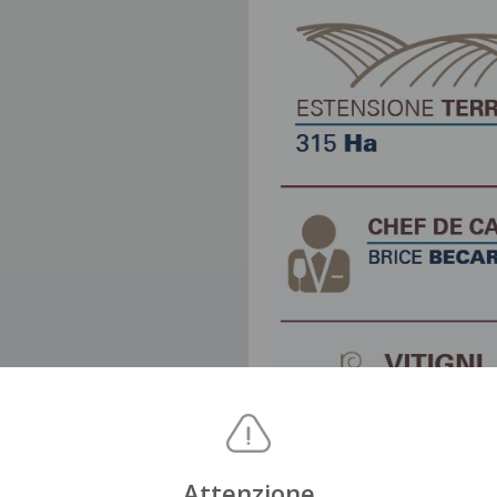
Attenzione