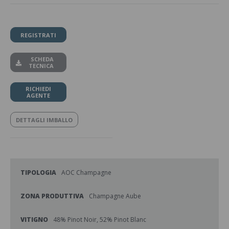
REGISTRATI
SCHEDA
TECNICA
RICHIEDI
AGENTE
DETTAGLI IMBALLO
TIPOLOGIA
AOC Champagne
ZONA PRODUTTIVA
Champagne Aube
VITIGNO
48% Pinot Noir, 52% Pinot Blanc