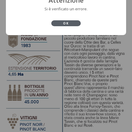
Si è verificato un errore.
OK