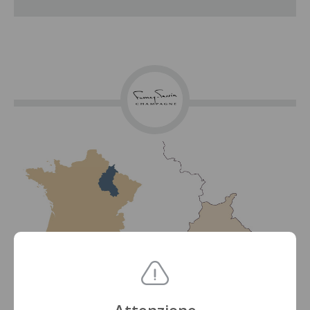
Attenzione