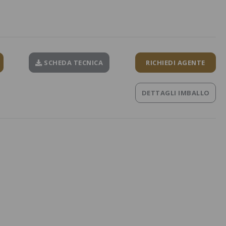
SCHEDA TECNICA
RICHIEDI AGENTE
DETTAGLI IMBALLO