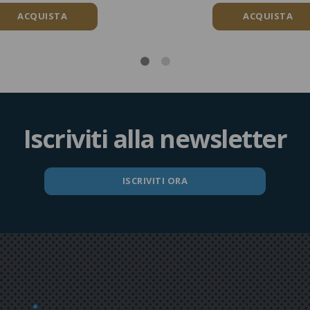
ACQUISTA
ACQUISTA
Iscriviti alla newsletter
ISCRIVITI ORA