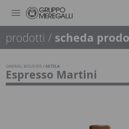
prodotti
/
scheda prodo
GABRIEL BOUDIER
/
6673LA
Espresso Martini