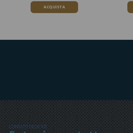
ACQUISTA
CONTATTI DEDICATI