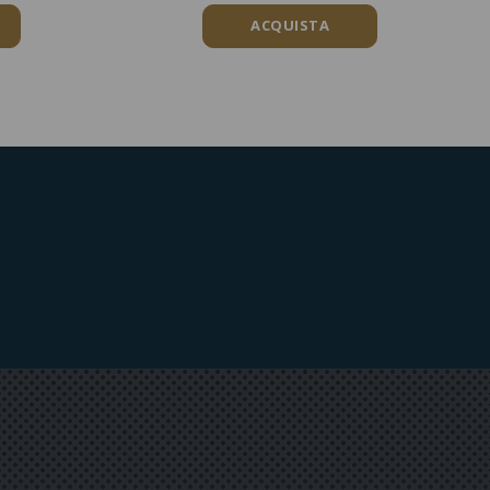
ACQUISTA