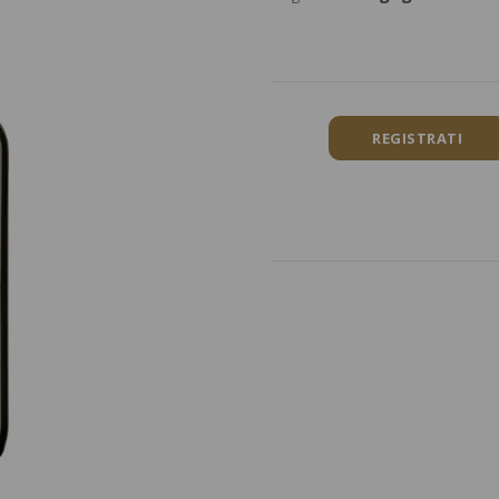
REGISTRATI