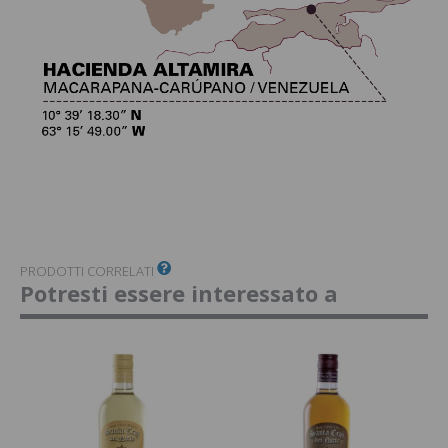
PRODOTTI CORRELATI
Potresti essere interessato a