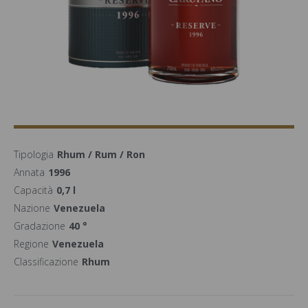
Tipologia
Rhum / Rum / Ron
Annata
1996
Capacità
0,7 l
Nazione
Venezuela
Gradazione
40 °
Regione
Venezuela
Classificazione
Rhum