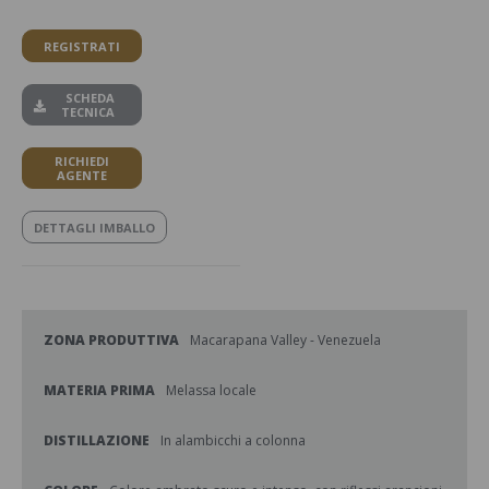
REGISTRATI
SCHEDA
TECNICA
RICHIEDI
AGENTE
DETTAGLI IMBALLO
ZONA PRODUTTIVA
Macarapana Valley - Venezuela
MATERIA PRIMA
Melassa locale
DISTILLAZIONE
In alambicchi a colonna