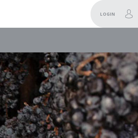
LOGIN