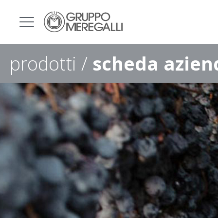
prodotti /
scheda azien