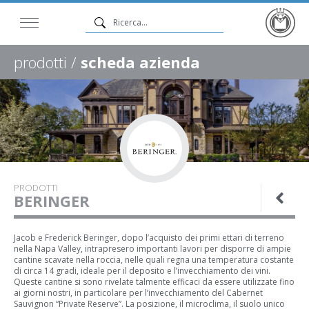
prodotti /
scheda azienda
PRODOTTI
BERINGER
Jacob e Frederick Beringer, dopo l’acquisto dei primi ettari di terreno
nella Napa Valley, intrapresero importanti lavori per disporre di ampie
cantine scavate nella roccia, nelle quali regna una temperatura costante
di circa 14 gradi, ideale per il deposito e l’invecchiamento dei vini.
Queste cantine si sono rivelate talmente efficaci da essere utilizzate fino
ai giorni nostri, in particolare per l’invecchiamento del Cabernet
Sauvignon “Private Reserve”. La posizione, il microclima, il suolo unico